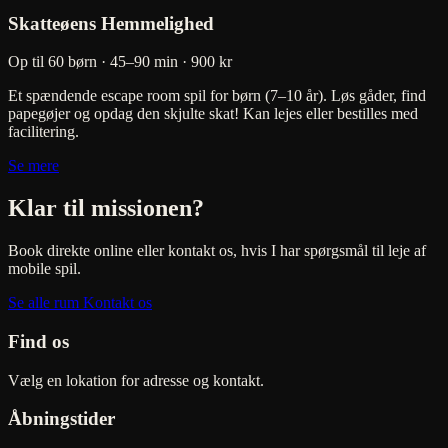
Skatteøens Hemmelighed
Op til 60 børn · 45–90 min
· 900 kr
Et spændende escape room spil for børn (7–10 år). Løs gåder, find
papegøjer og opdag den skjulte skat! Kan lejes eller bestilles med
facilitering.
Se mere
Klar til missionen?
Book direkte online eller kontakt os, hvis I har spørgsmål til leje af
mobile spil.
Se alle rum
Kontakt os
Find os
Vælg en lokation for adresse og kontakt.
Åbningstider