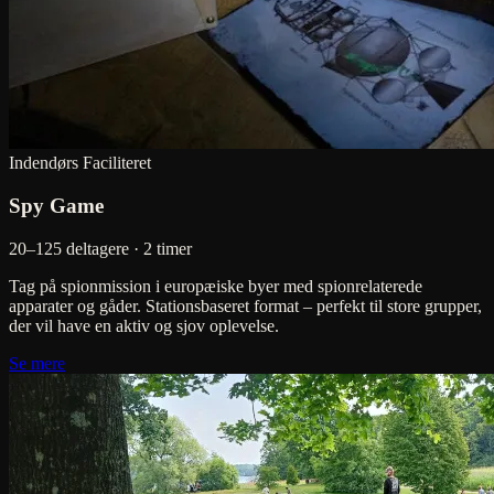
Indendørs
Faciliteret
Spy Game
20–125 deltagere · 2 timer
Tag på spionmission i europæiske byer med spionrelaterede
apparater og gåder. Stationsbaseret format – perfekt til store grupper,
der vil have en aktiv og sjov oplevelse.
Se mere