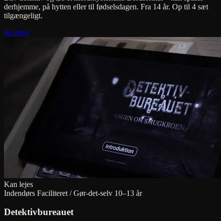
derhjemme, på hytten eller til fødselsdagen. Fra 14 år. Op til 4 sæt
tilgængeligt.
Se mere
Kan lejes
Indendørs
Faciliteret / Gør-det-selv
10–13 år
Detektivbureauet