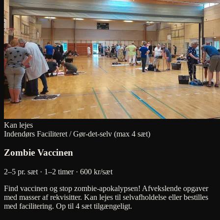
Kan lejes
Indendørs
Faciliteret / Gør-det-selv (max 4 sæt)
Zombie Vaccinen
2–5 pr. sæt · 1–2 timer
· 600 kr/sæt
Find vaccinen og stop zombie-apokalypsen! Afvekslende opgaver
med masser af rekvisitter. Kan lejes til selvafholdelse eller bestilles
med facilitering. Op til 4 sæt tilgængeligt.