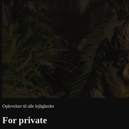
Oplevelser til alle lejligheder
For private