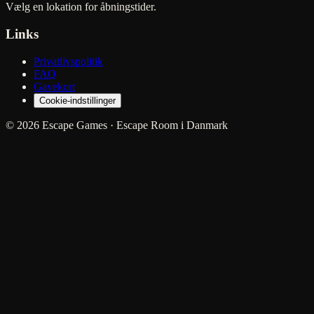
Vælg en lokation for åbningstider.
Links
Privatlivspolitik
FAQ
Gavekort
Cookie-indstillinger
© 2026 Escape Games · Escape Room i Danmark