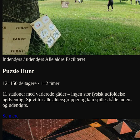
Indendørs / udendørs
Alle aldre
Faciliteret
Puzzle Hunt
12–150 deltagere · 1–2 timer
11 stationer med varierede gåder – ingen stor fysisk udfoldelse
nødvendig. Sjovt for alle aldersgrupper og kan spilles både inden-
og udendørs.
Se mere