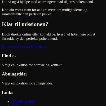
kan vi også hjælpe med at arrangere mad til jeres polterabend.
Kontakt vores team for at høre mere om mulighederne og
sammensætte den perfekte pakke.
Klar til missionen?
Book direkte online eller kontakt os, hvis I vil høre mere om at
skræddersy den perfekte polterabend.
Book escape room
Kontakt os
Find os
Vælg en lokation for adresse og kontakt.
Åbningstider
Vælg en lokation for åbningstider.
Links
Privatlivspolitik
FAQ