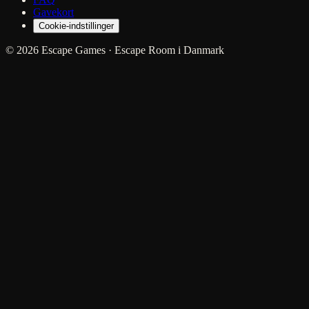
Gavekort
Cookie-indstillinger
© 2026 Escape Games · Escape Room i Danmark