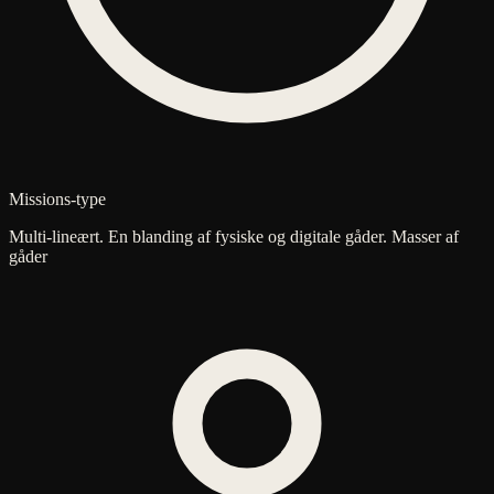
Missions-type
Multi-lineært. En blanding af fysiske og digitale gåder. Masser af
gåder