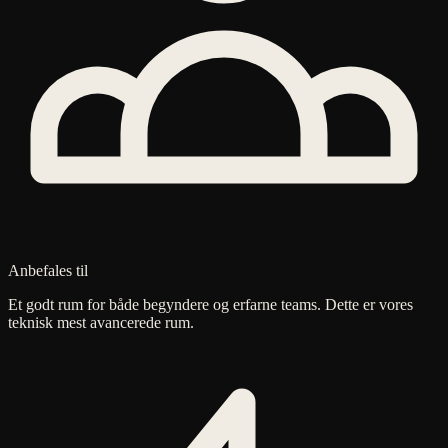
Anbefales til
Et godt rum for både begyndere og erfarne teams. Dette er vores
teknisk mest avancerede rum.