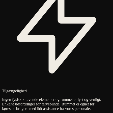
Tilgængelighed
Ingen fysisk krævende elementer og rummet er lyst og venligt.
Enkelte udfordringer for farveblinde. Rummet er egnet for
kørestolsbrugere med lidt assistance fra vores personale.