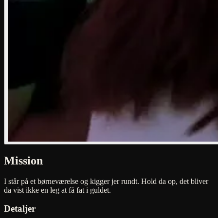
Mission
I står på et børneværelse og kigger jer rundt. Hold da op, det bliver
da vist ikke en leg at få fat i guldet.
Detaljer