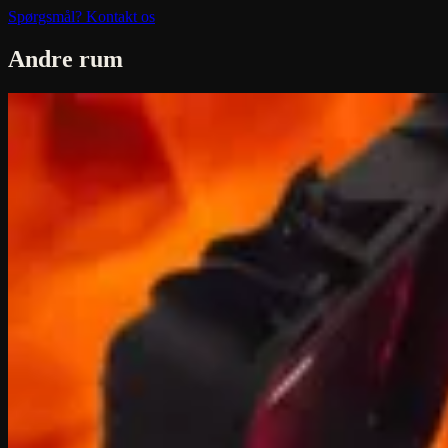
Spørgsmål? Kontakt os
Andre rum