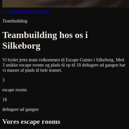
← Teambuilding oversigt
Teambuilding
Teambuilding hos os i
Silkeborg
Vi byder jeres team velkommen til Escape Games i Silkeborg. Med
3 unikke escape rooms og plads til op til 18 deltagere ad gangen har
vi masser af plads til hele teamet.
3
escape rooms
18
deltagere ad gangen
Vores escape rooms