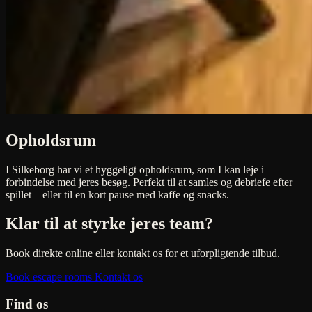
Opholdsrum
I Silkeborg har vi et hyggeligt opholdsrum, som I kan leje i
forbindelse med jeres besøg. Perfekt til at samles og debriefe efter
spillet – eller til en kort pause med kaffe og snacks.
Klar til at styrke jeres team?
Book direkte online eller kontakt os for et uforpligtende tilbud.
Book escape rooms
Kontakt os
Find os