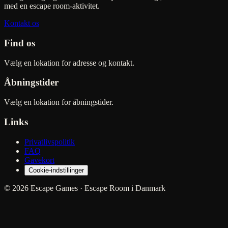
med en escape room-aktivitet.
Kontakt os
Find os
Vælg en lokation for adresse og kontakt.
Åbningstider
Vælg en lokation for åbningstider.
Links
Privatlivspolitik
FAQ
Gavekort
Cookie-indstillinger
© 2026 Escape Games · Escape Room i Danmark