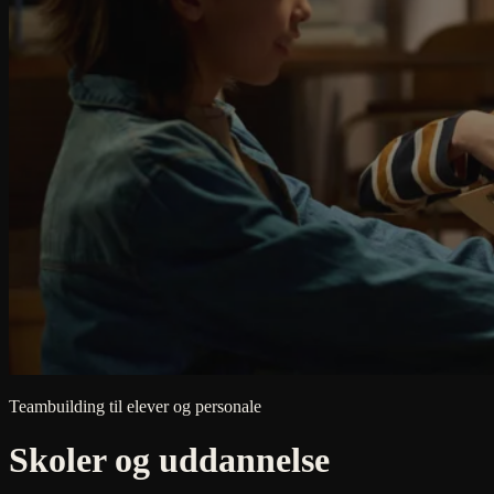
Teambuilding til elever og personale
Skoler og uddannelse