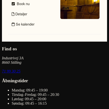
Find os
Industrivej 3A
8660 Stilling
71 99 30 25
Åbningstider
Mandag: 09:45 – 19:00
Tirsdag–Fredag: 09:45 – 20:30
Lørdag: 09:45 – 20:00
Søndag: 09:45 – 16:15