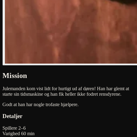
Mission
Julemanden kom vist lidt for hurtigt ud af døren! Han har glemt at
starte sin tidsmaskine og han fik heller ikke fodret rensdyrene.
Godt at han har nogle trofaste hjælpere.
Detaljer
Spillere
2–6
Varighed
60 min