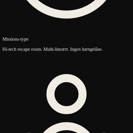
Missions-type
Hi-tech escape room. Multi-lineært. Ingen hængelåse.