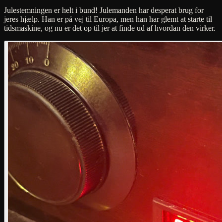
Julestemningen er helt i bund! Julemanden har desperat brug for
jeres hjælp. Han er på vej til Europa, men han har glemt at starte til
tidsmaskine, og nu er det op til jer at finde ud af hvordan den virker.