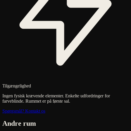
Tilgængelighed
Ingen fysisk krævende elementer. Enkelte udfordringer for
farveblinde. Rummet er på første sal.
Spørgsmål? Kontakt os
Andre rum