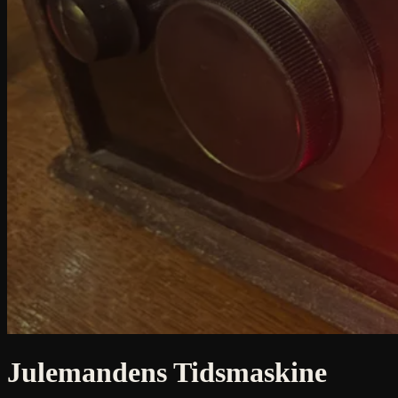
Julemandens Tidsmaskine