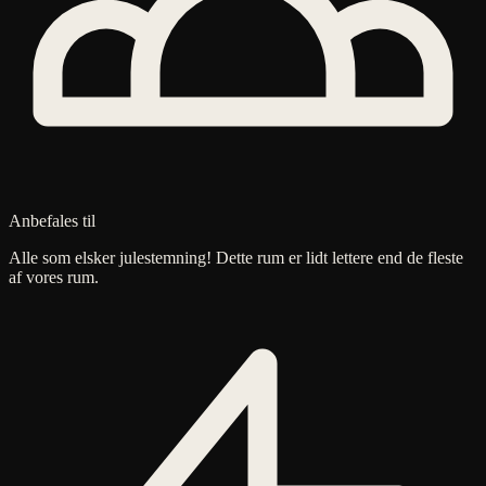
Anbefales til
Alle som elsker julestemning! Dette rum er lidt lettere end de fleste
af vores rum.