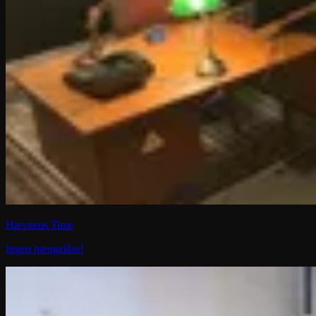
Hævnens Time
Ingen hængelåse!