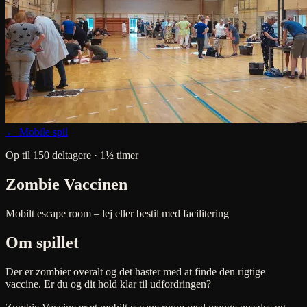
← Mobile spil
Op til 150 deltagere · 1½ timer
Zombie Vaccinen
Mobilt escape room – lej eller bestil med facilitering
Om spillet
Der er zombier overalt og det haster med at finde den rigtige
vaccine. Er du og dit hold klar til udfordringen?