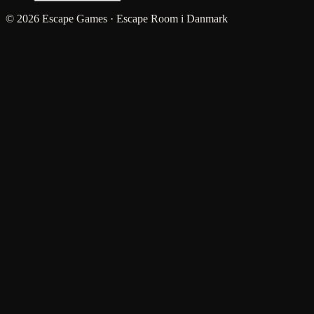
© 2026 Escape Games · Escape Room i Danmark