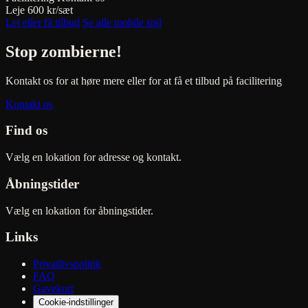
Leje
600 kr/sæt
Lej eller få tilbud
Se alle mobile spil
Stop zombierne!
Kontakt os for at høre mere eller for at få et tilbud på facilitering
Kontakt os
Find os
Vælg en lokation for adresse og kontakt.
Åbningstider
Vælg en lokation for åbningstider.
Links
Privatlivspolitik
FAQ
Gavekort
Cookie-indstillinger